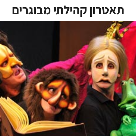
תאטרון קהילתי מבוגרים