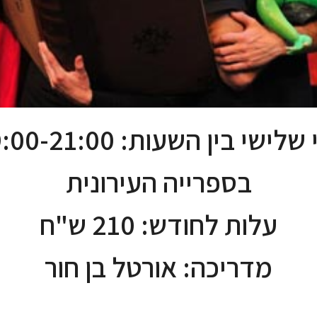
שלישי בין השעות: 19:00-21:00
בספרייה העירונית
עלות לחודש: 210 ש"ח
מדריכה: אורטל בן חור