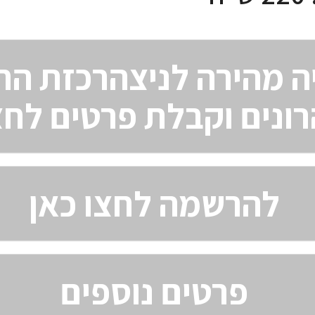
ה מהירה לניצהרכזת הח
ונים וקבלת פרטים לחצ
להרשמה לחצו כאן
פרטים נוספים