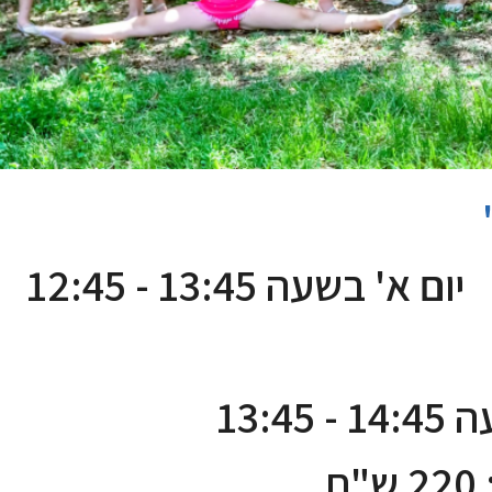
יום א' בשעה 13:45 - 12:45
13:45
ח