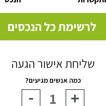
לרשימת כל הנכסים
שליחת אישור הגעה
כמה אנשים מגיעים?
-
+
1