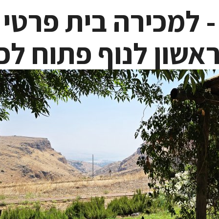
 למכירה בית פרטי
ראשון לנוף פתוח לכ