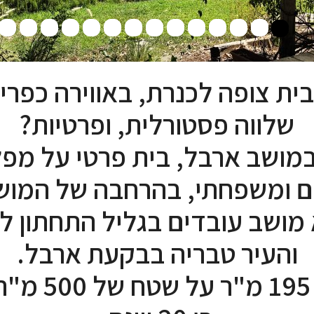
ת צופה לכנרת, באווירה כפרית
שלווה פסטורלית, ופרטיות?
מושב ארבל, בית פרטי על מפ
ם ומשפחתי, בהרחבה של המוש
הוא מושב עובדים בגליל התחתון ל
והעיר טבריה בבקעת ארבל.