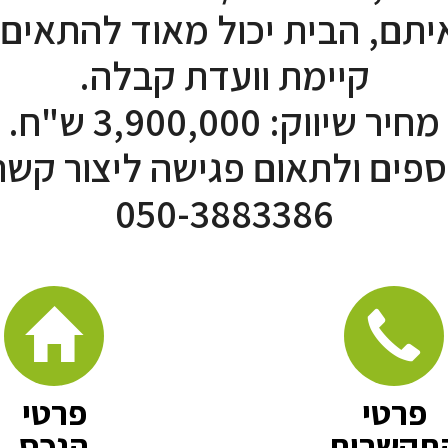
יתם, הבית יכול מאוד להתאים.
קיימת וועדת קבלה.
מחיר שיווק: 3,900,000 ש"ח.
ספים ולתאום פגישה ליצור קשר
050-3883386
פרטי
פרטי
תקשרות
הנכס