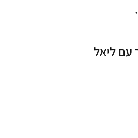
 עם ליאל