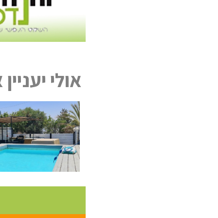
אולי יעניין 