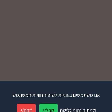
אנו משתמשים בעוגיות לשיפור חוויית המשתמש
ולניתוח נתוני גלישה
קבל/י
דחה/י