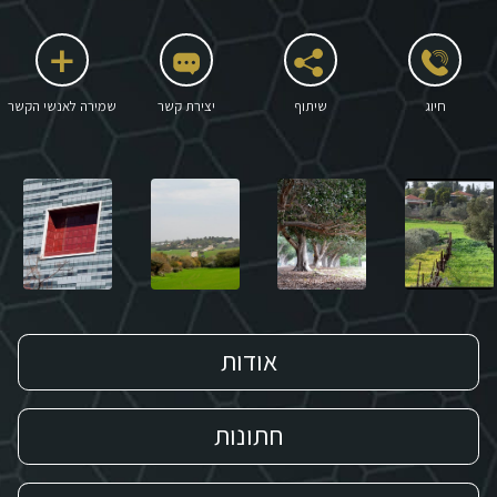
חיוג
שיתוף
יצירת קשר
שמירה לאנשי הקשר
אודות
חתונות