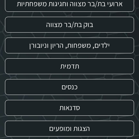
ארועי בת/בר מצווה וחגיגות משפחתיות
בוק בת/בר מצווה
ילדים, משפחות, הריון וניובורן
תדמית
כנסים
סדנאות
הצגות ומופעים