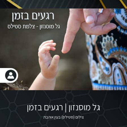
גל מוסנזון | רגעים בזמן
צילום (סטילס) בעין אוהבת