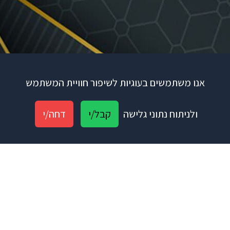
אנו משתמשים בעוגיות לשיפור חוויית המשתמש
ולניתוח נתוני גלישה
קבל/י
דחה/י