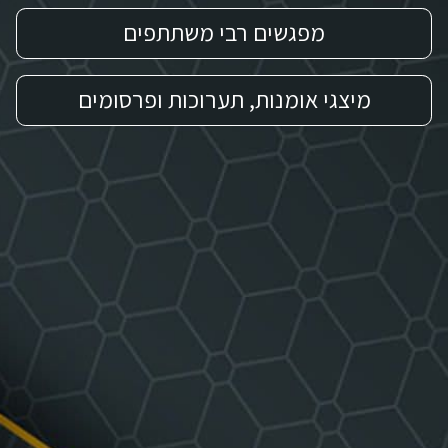
מפגשים רבי משתתפים
מיצגי אומנות, תערוכות ופרסומים