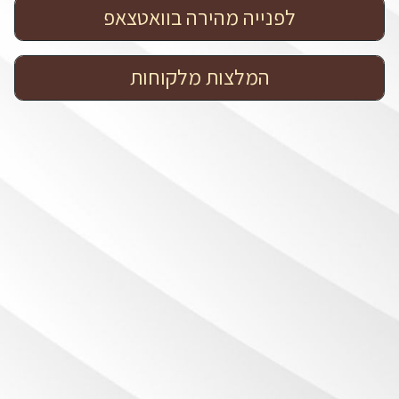
לפנייה מהירה בוואטצאפ
המלצות מלקוחות