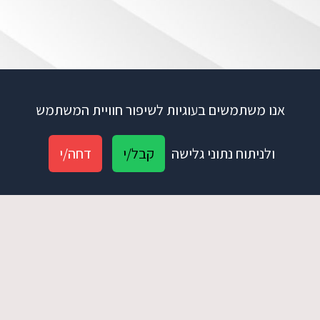
אנו משתמשים בעוגיות לשיפור חוויית המשתמש
ולניתוח נתוני גלישה
קבל/י
דחה/י