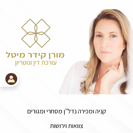
קניה ומכירה נדל"ן מסחרי ומגורים
צוואות וירושות