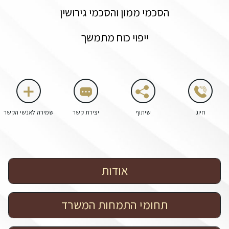
הסכמי ממון והסכמי גירושין
ייפוי כוח מתמשך
חיוג
שיתוף
יצירת קשר
שמירה לאנשי הקשר
אודות
תחומי התמחות המשרד