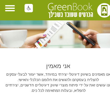
oggle
gation
אני מאמין
נו מאמינים בשיווק דיגיטלי יצירתי במיוחד, אשר יעזור לבעלי עסקים
להצליח בעסקהם ולהגשים את חלומם הכלכלי והאישי.
נו עושים זאת על ידי פיתוח מוצרי שיווק דיגיטליים חדשניים, יצירתיים
להפליא, ובעלות המתאימה לכל כיס.