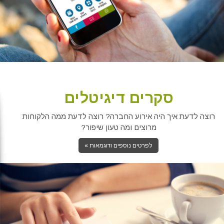
סקרים דיגיטלים
רוצה לדעת איך היה אירוע החברה? רוצה לדעת ממה הלקוחות
מרוצים ומה טעון שיפור?
לפרטים נוספים ודוגמאות »