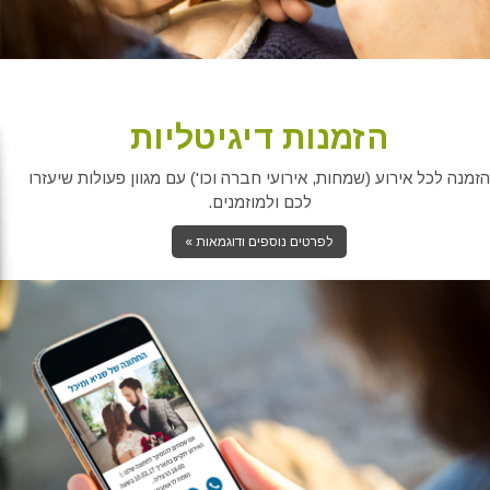
הזמנות דיגיטליות
הזמנה לכל אירוע (שמחות, אירועי חברה וכו') עם מגוון פעולות שיעזרו
לכם ולמוזמנים.
לפרטים נוספים ודוגמאות »