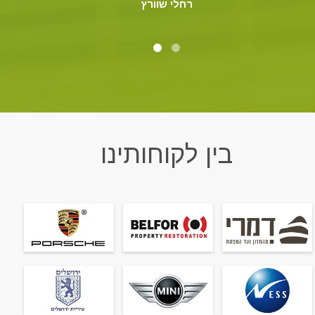
רחלי שוורץ
בין לקוחותינו