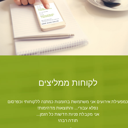
לקוחות ממליצים
כמפעילת אירועים אני משתמשת בהזמנות כמתנה ללקוחותי וכפרסום
נפלא עבורי... והתוצאות מדהימות!
אני מקבלת פניות חדשות כל הזמן...
תודה רבה!