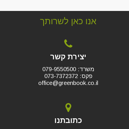
אנו כאן לשרותך
יצירת קשר
משרד: 079-9550500
פקס: 073-7372372
office@greenbook.co.il
כתובתנו