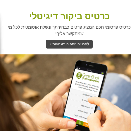
כרטיס ביקור דיגיטלי
כרטיס פרסומי חכם המציג פרטים כבחירתך ונשלח
אוטומטית
לכל מי
שמתקשר אליך!
לפרטים נוספים ודוגמאות »