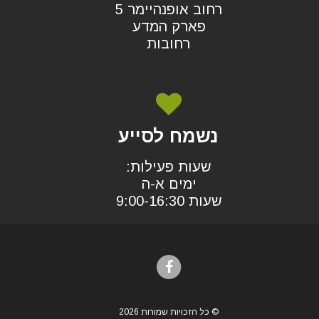
רחוב אופנהיימר 5
פארק המדע
רחובות
נשמח לסייע
שעות פעילות:
ימים א-ה
שעות 9:00-16:30
© כל הזכויות שמורות 2026