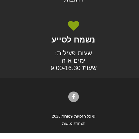
נשמח לסייע
שעות פעילות:
ימים א-ה
שעות 9:00-16:30
© כל הזכויות שמורות 2026
הצהרת נגישות