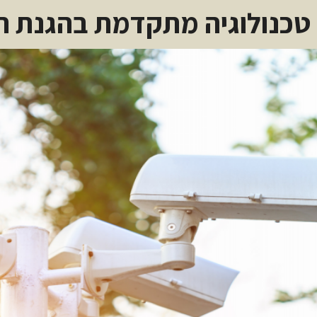
 טכנולוגיה מתקדמת בהגנת הי