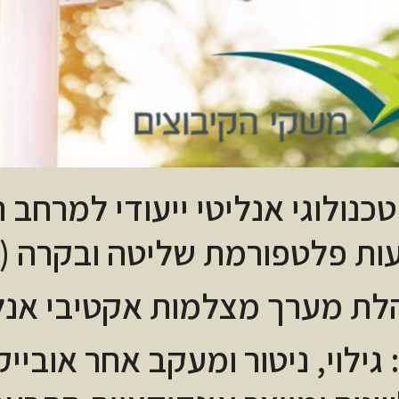
כנולוגי אנליטי ייעודי למרחב 
ת פלטפורמת שליטה ובקרה (
ת מערך מצלמות אקטיבי אנל
ילוי, ניטור ומעקב אחר אוביי