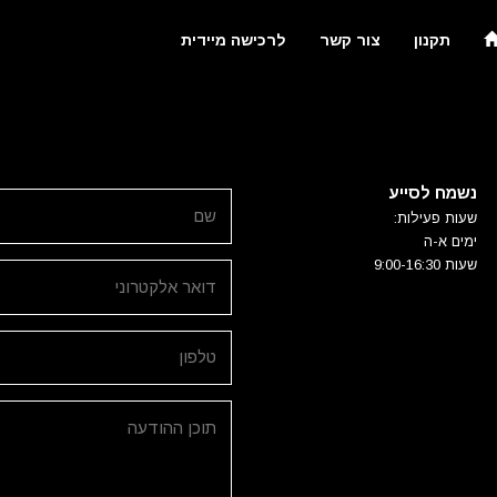
תקנון
צור קשר
לרכישה מיידית
נשמח לסייע
שעות פעילות:
ימים א-ה
שעות 9:00-16:30