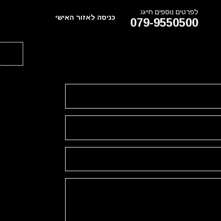
לפרטים נוספים חייגו:
כניסה לאזור האישי
079-9550500