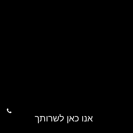
אנו כאן לשרותך